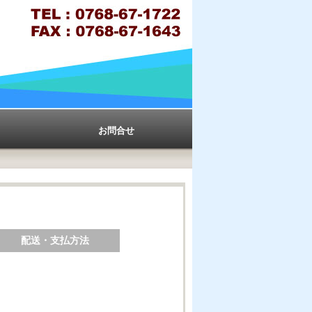
お問合せ
配送・支払方法