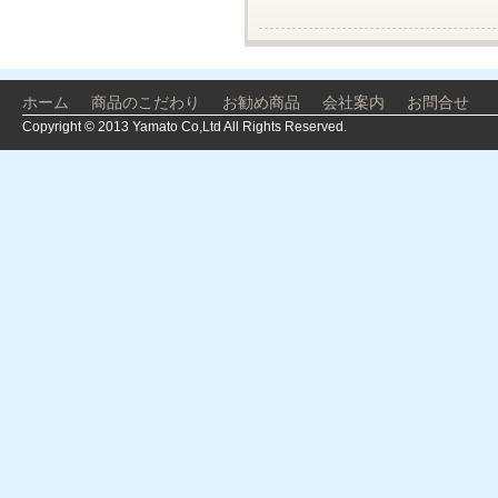
ホーム
商品のこだわり
お勧め商品
会社案内
お問合せ
Copyright © 2013 Yamato Co,Ltd All Rights Reserved.